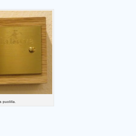
puolilla.