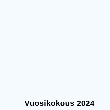
Vuosikokous 2024