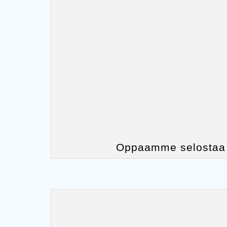
Oppaamme selostaa 