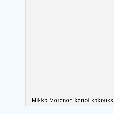
Mikko Meronen kertoi kokouks