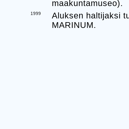
maakuntamuseo).
1999
Aluksen haltijaksi
MARINUM.