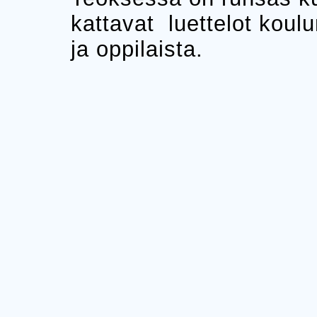
kattavat luettelot koulu
ja oppilaista.