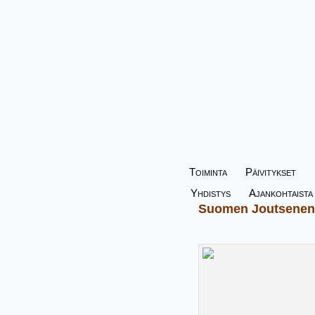
Toiminta
Päivitykset
Yhdistys
Ajankohtaista
Suomen Joutsenen 