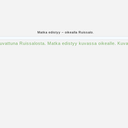
Matka edistyy – oikealla Ruissalo.