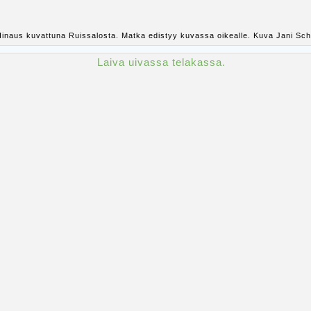
inaus kuvattuna Ruissalosta. Matka edistyy kuvassa oikealle. Kuva Jani Sch