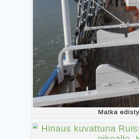
Matka edisty