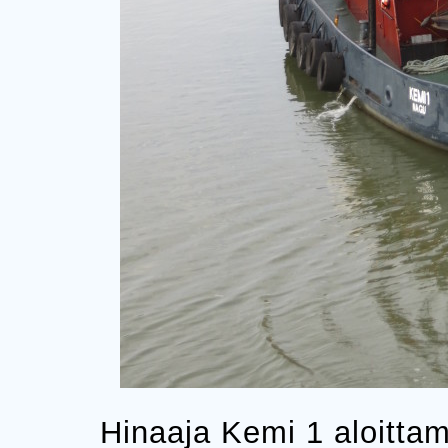
Hinaaja Kemi 1 aloitta