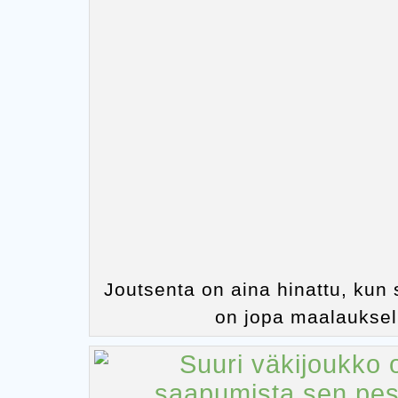
Joutsenta on aina hinattu, kun 
on jopa maalauksel