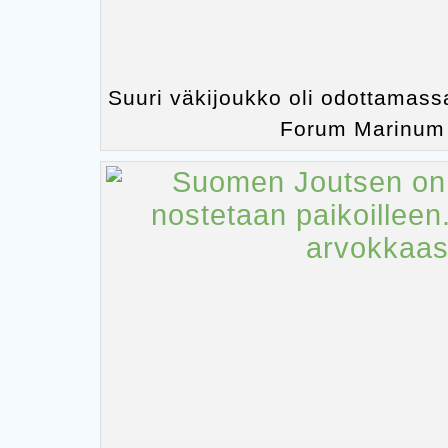
Suuri väkijoukko oli odottamas
Forum Marinum 