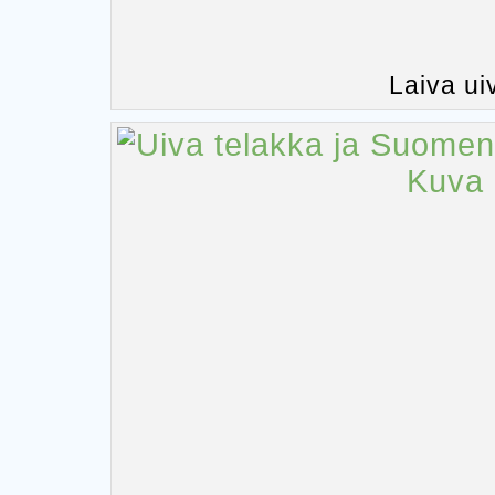
Laiva ui