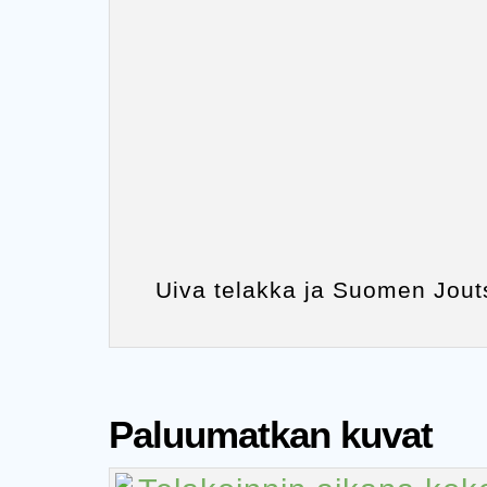
Uiva telakka ja Suomen Jouts
Paluumatkan kuvat