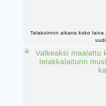
Telakoinnin aikana koko laiva 
uudi