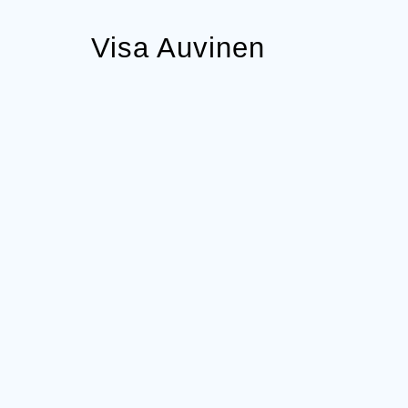
Visa Auvinen