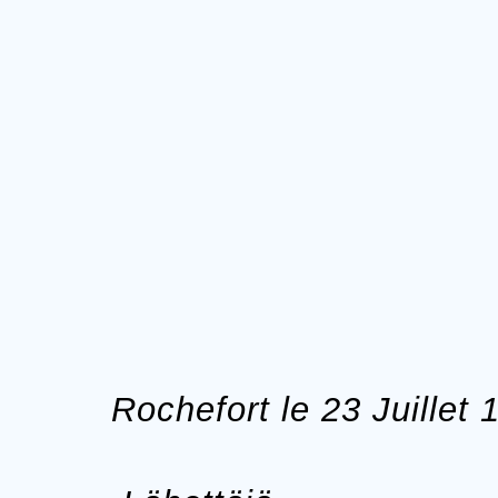
Rochefort le 23 Juillet